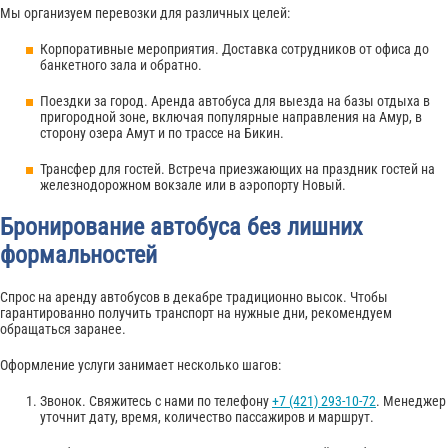
Мы организуем перевозки для различных целей:
Корпоративные мероприятия. Доставка сотрудников от офиса до
банкетного зала и обратно.
Поездки за город. Аренда автобуса для выезда на базы отдыха в
пригородной зоне, включая популярные направления на Амур, в
сторону озера Амут и по трассе на Бикин.
Трансфер для гостей. Встреча приезжающих на праздник гостей на
железнодорожном вокзале или в аэропорту Новый.
Бронирование автобуса без лишних
формальностей
Спрос на аренду автобусов в декабре традиционно высок. Чтобы
гарантированно получить транспорт на нужные дни, рекомендуем
обращаться заранее.
Оформление услуги занимает несколько шагов:
Звонок. Свяжитесь с нами по телефону
+7 (421) 293-10-72
. Менеджер
уточнит дату, время, количество пассажиров и маршрут.