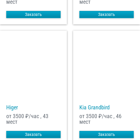
мест
мест
Заказать
Заказать
Higer
Kia Grandbird
от 3500
₽/час , 43
от 3500
₽/час , 46
мест
мест
Заказать
Заказать