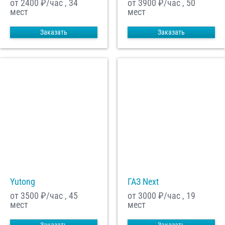
от 2400
₽/час , 34
от 3900
₽/час , 50
мест
мест
Заказать
Заказать
Yutong
ГАЗ Next
от 3500
₽/час , 45
от 3000
₽/час , 19
мест
мест