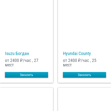
Isuzu Богдан
Hyundai County
от 2400
₽/час , 27
от 2400
₽/час , 25
мест
мест
Заказать
Заказать