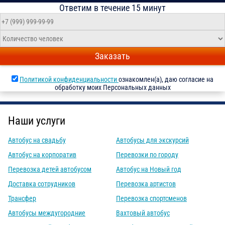
Ответим в течение 15 минут
Заказать
Политикой конфиденциальности
ознакомлен(а), даю согласие на
обработку моих Персональных данных
Наши услуги
Автобус на свадьбу
Автобусы для экскурсий
Автобус на корпоратив
Перевозки по городу
Перевозка детей автобусом
Автобус на Новый год
Доставка сотрудников
Перевозка артистов
Трансфер
Перевозка спортсменов
Автобусы междугородние
Вахтовый автобус