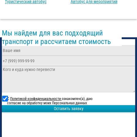
Туристический автобус
Автобус для мероприятий
Мы найдем для вас подходящий
транспорт и рассчитаем стоимость
С
Политикой конфиденциальности
ознакомлен(а), даю
согласие на обработку моих Персональных данных
Оставить заявку