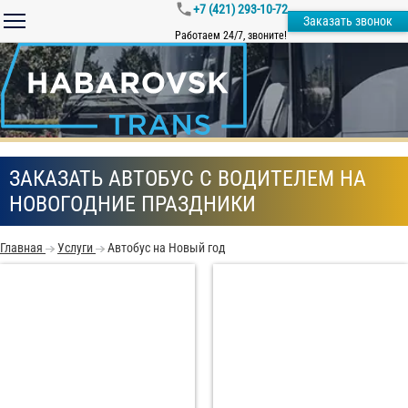
+7 (421) 293-10-72
Заказать звонок
Работаем 24/7, звоните!
ЗАКАЗАТЬ АВТОБУС С ВОДИТЕЛЕМ НА
НОВОГОДНИЕ ПРАЗДНИКИ
Главная
Услуги
Автобус на Новый год