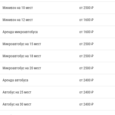
Отп
Минивэн на 10 мест
от 2500 ₽
Минивэн на 12 мест
от 1600 ₽
Аренда микроавтобуса
от 1600 ₽
Микроавтобус на 15 мест
от 2500 ₽
Микроавтобус на 18 мест
от 2500 ₽
Микроавтобус на 20 мест
от 2500 ₽
Аренда автобуса
от 2400 ₽
Автобус на 25 мест
от 2400 ₽
Автобус на 30 мест
от 2400 ₽