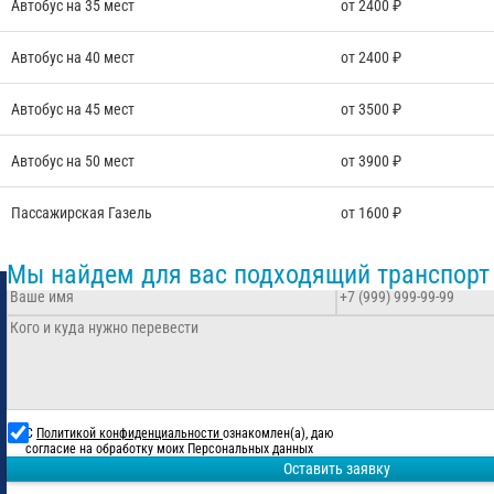
Автобус на 35 мест
от 2400 ₽
Автобус на 40 мест
от 2400 ₽
Автобус на 45 мест
от 3500 ₽
Автобус на 50 мест
от 3900 ₽
Пассажирская Газель
от 1600 ₽
Мы найдем для вас подходящий транспорт
С
Политикой конфиденциальности
ознакомлен(а), даю
согласие на обработку моих Персональных данных
Оставить заявку