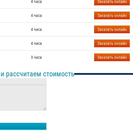
4 часа
Заказать
онлайн
4 часа
Заказать
онлайн
4 часа
Заказать
онлайн
4 часа
Заказать
онлайн
3 часа
Заказать
онлайн
 и рассчитаем стоимость