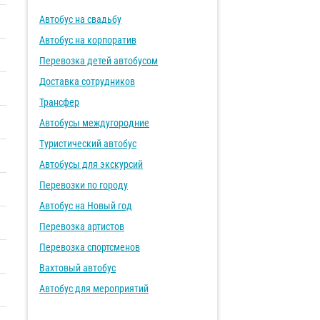
Автобус на свадьбу
Автобус на корпоратив
Перевозка детей автобусом
Доставка сотрудников
Трансфер
Автобусы междугородние
Туристический автобус
Автобусы для экскурсий
Перевозки по городу
Автобус на Новый год
Перевозка артистов
Перевозка спортсменов
Вахтовый автобус
Автобус для мероприятий