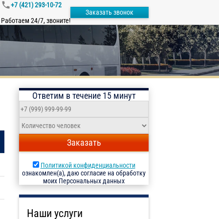
+7 (421) 293-10-72
Заказать звонок
Работаем 24/7, звоните!
Ответим в течение 15 минут
Заказать
Политикой конфиденциальности
ознакомлен(а), даю согласие на обработку
моих Персональных данных
Наши услуги