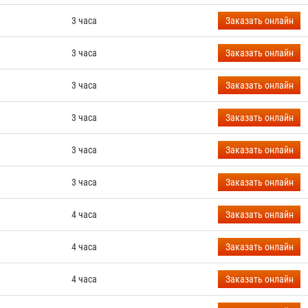
равить заказ
3 часа
Заказать
онлайн
3 часа
Заказать
онлайн
3 часа
Заказать
онлайн
3 часа
Заказать
онлайн
3 часа
Заказать
онлайн
3 часа
Заказать
онлайн
4 часа
Заказать
онлайн
4 часа
Заказать
онлайн
4 часа
Заказать
онлайн