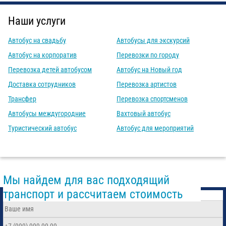
Наши услуги
Автобус на свадьбу
Автобусы для экскурсий
Автобус на корпоратив
Перевозки по городу
Перевозка детей автобусом
Автобус на Новый год
Доставка сотрудников
Перевозка артистов
Трансфер
Перевозка спортсменов
Автобусы междугородние
Вахтовый автобус
Туристический автобус
Автобус для мероприятий
Мы найдем для вас подходящий
транспорт и рассчитаем стоимость