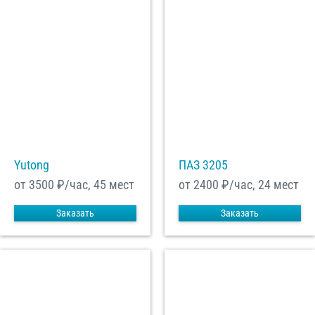
Yutong
ПАЗ 3205
от 3500
₽/час, 45 мест
от 2400
₽/час, 24 мест
Заказать
Заказать