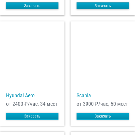
Заказать
Заказать
Hyundai Aero
Scania
от 2400
₽/час, 34 мест
от 3900
₽/час, 50 мест
Заказать
Заказать