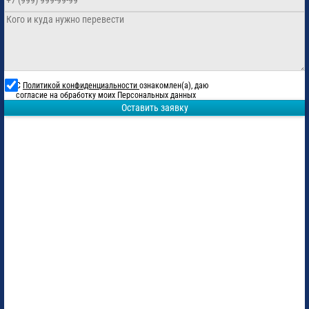
С
Политикой конфиденциальности
ознакомлен(а), даю
согласие на обработку моих Персональных данных
Оставить заявку