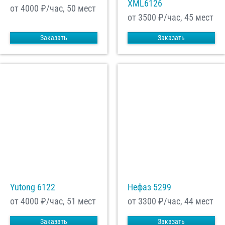
XML6126
от 4000
₽/час, 50 мест
от 3500
₽/час, 45 мест
Заказать
Заказать
Yutong 6122
Нефаз 5299
от 4000
₽/час, 51 мест
от 3300
₽/час, 44 мест
Заказать
Заказать