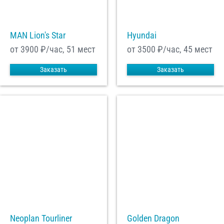
MAN Lion's Star
Hyundai
от 3900
₽/час, 51 мест
от 3500
₽/час, 45 мест
Заказать
Заказать
Neoplan Tourliner
Golden Dragon