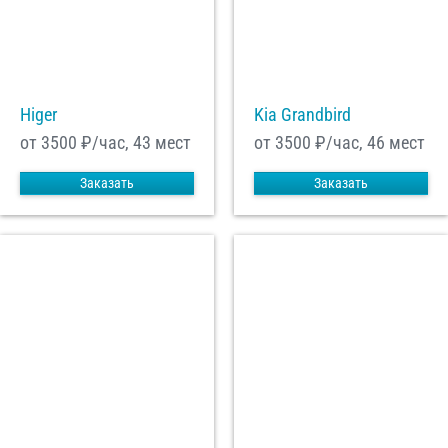
Higer
Kia Grandbird
от 3500
₽/час, 43 мест
от 3500
₽/час, 46 мест
Заказать
Заказать