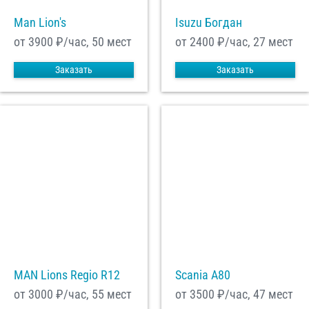
Man Lion's
Isuzu Богдан
от 3900
₽/час, 50 мест
от 2400
₽/час, 27 мест
Заказать
Заказать
MAN Lions Regio R12
Scania A80
от 3000
₽/час, 55 мест
от 3500
₽/час, 47 мест