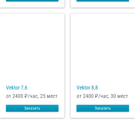
Vektor 7,6
Vektor 8,8
от 2400
₽/час, 25 мест
от 2400
₽/час, 30 мест
Заказать
Заказать