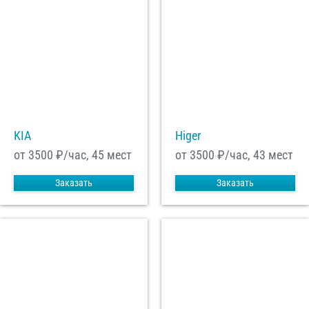
KIA
Higer
от 3500
₽/час, 45 мест
от 3500
₽/час, 43 мест
Заказать
Заказать