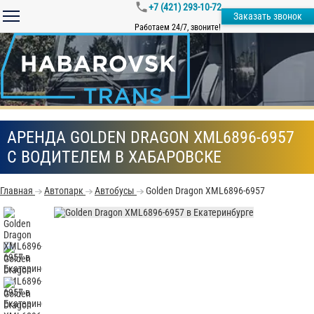
+7 (421) 293-10-72
Заказать звонок
Работаем 24/7, звоните!
АРЕНДА GOLDEN DRAGON XML6896-6957
С ВОДИТЕЛЕМ В ХАБАРОВСКЕ
Главная
Автопарк
Автобусы
Golden Dragon XML6896-6957