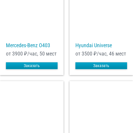
Mercedes-Benz О403
Hyundai Universe
от 3900
₽/час, 50 мест
от 3500
₽/час, 46 мест
Заказать
Заказать