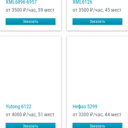
XML6896-6957
XML6126
от 3500
₽/час, 39 мест
от 3500
₽/час, 45 мест
Заказать
Заказать
Yutong 6122
Нефаз 5299
от 4000
₽/час, 51 мест
от 3300
₽/час, 44 мест
Заказать
Заказать