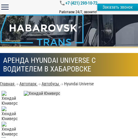
+7 (421) 293-10-72
Заказать звонок
Работаем 24/7, звоните!
АРЕНДА HYUNDAI UNIVERSE С
ВОДИТЕЛЕМ В ХАБАРОВСКЕ
Главная
Автопарк
Автобусы
Hyundai Universe