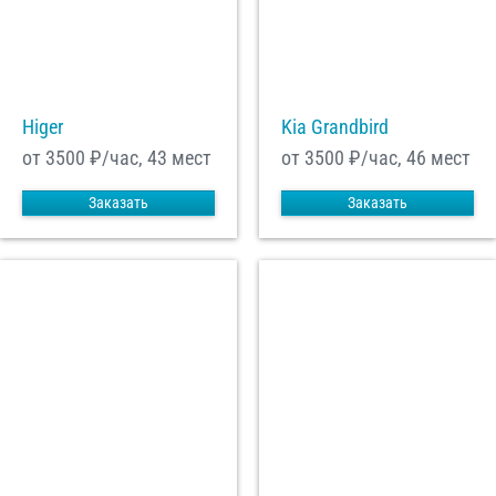
Higer
Kia Grandbird
от 3500
₽/час, 43 мест
от 3500
₽/час, 46 мест
Заказать
Заказать