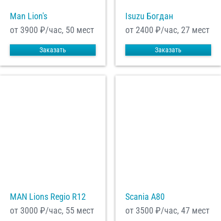
Man Lion's
Isuzu Богдан
от 3900
₽/час, 50 мест
от 2400
₽/час, 27 мест
Заказать
Заказать
MAN Lions Regio R12
Scania A80
от 3000
₽/час, 55 мест
от 3500
₽/час, 47 мест