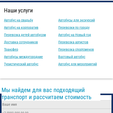
Наши услуги
Автобус на свадьбу
Автобусы для экскурсий
Автобус на корпоратив
Перевозки по городу
Перевозка детей автобусом
Автобус на Новый год
Доставка сотрудников
Перевозка артистов
Трансфер
Перевозка спортсменов
Автобусы междугородние
Вахтовый автобус
Туристический автобус
Автобус для мероприятий
Мы найдем для вас подходящий
транспорт и рассчитаем стоимость