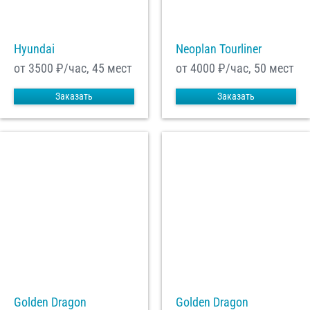
Hyundai
Neoplan Tourliner
от 3500
₽/час, 45 мест
от 4000
₽/час, 50 мест
Заказать
Заказать
Golden Dragon
Golden Dragon