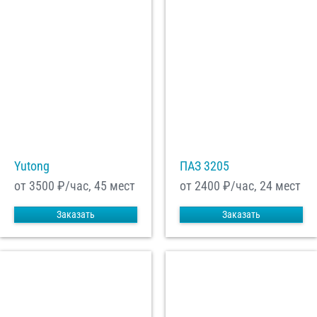
Yutong
ПАЗ 3205
от 3500
₽/час, 45 мест
от 2400
₽/час, 24 мест
Заказать
Заказать