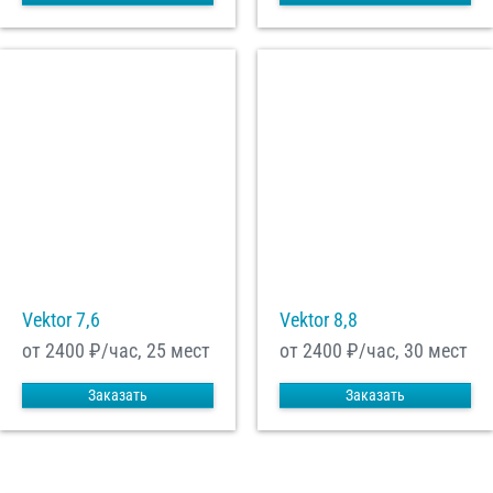
Vektor 7,6
Vektor 8,8
от 2400
₽/час, 25 мест
от 2400
₽/час, 30 мест
Заказать
Заказать