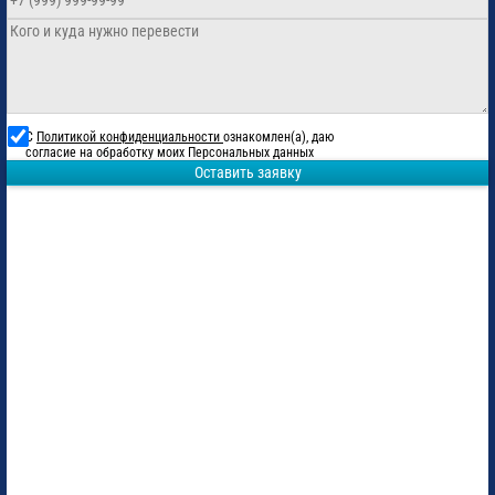
С
Политикой конфиденциальности
ознакомлен(а), даю
согласие на обработку моих Персональных данных
Оставить заявку