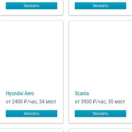
Заказать
Заказать
Hyundai Aero
Scania
от 2400
₽/час, 34 мест
от 3900
₽/час, 50 мест
Заказать
Заказать