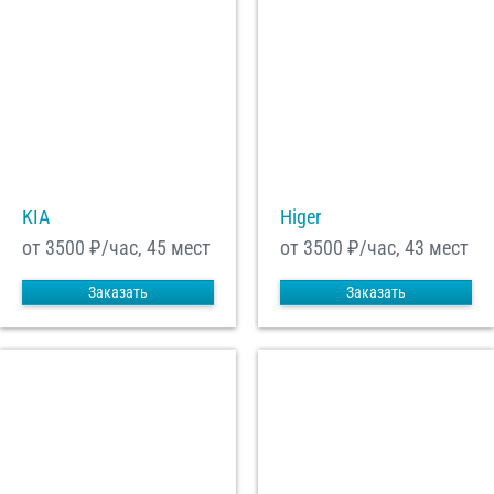
KIA
Higer
от 3500
₽/час, 45 мест
от 3500
₽/час, 43 мест
Заказать
Заказать