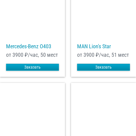
Mercedes-Benz О403
MAN Lion's Star
от 3900
₽/час, 50 мест
от 3900
₽/час, 51 мест
Заказать
Заказать