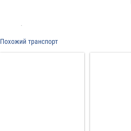
Отп
Похожий транспорт