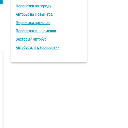
Перевозки по городу
Автобус на Новый год
Перевозка артистов
Перевозка спортсменов
Вахтовый автобус
Автобус для мероприятий