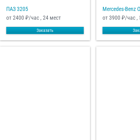
ПАЗ 3205
Mercedes-Benz 
от 2400
₽/час , 24 мест
от 3900
₽/час ,
Заказать
Зак