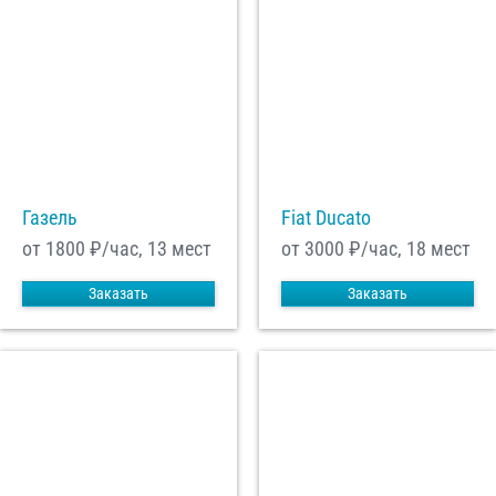
Газель
Fiat Ducato
от 1800
₽/час, 13 мест
от 3000
₽/час, 18 мест
Заказать
Заказать