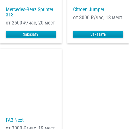
Mercedes-Benz Sprinter
Citroen Jumper
313
от 3000
₽/час, 18 мест
от 2500
₽/час, 20 мест
Заказать
Заказать
ГАЗ Next
от 3000
₽/час, 19 мест