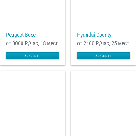
Peugeot Boxer
Hyundai County
от 3000
₽/час, 18 мест
от 2400
₽/час, 25 мест
Заказать
Заказать