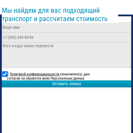
Мы найдем для вас подходящий
транспорт и рассчитаем стоимость
С
Политикой конфиденциальности
ознакомлен(а), даю
согласие на обработку моих Персональных данных
Оставить заявку