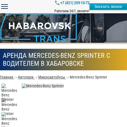
+7 (421) 293-10-72
Заказать звонок
Работаем 24/7, звоните!
АРЕНДА MERCEDES-BENZ SPRINTER С
ВОДИТЕЛЕМ В ХАБАРОВСКЕ
Главная
Автопарк
Микроавтобусы
Mercedes-Benz Sprinter