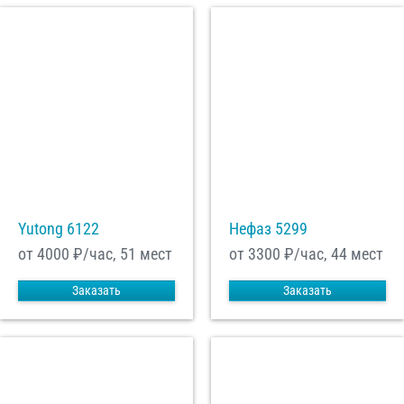
Yutong 6122
Нефаз 5299
от 4000
₽/час, 51 мест
от 3300
₽/час, 44 мест
Заказать
Заказать