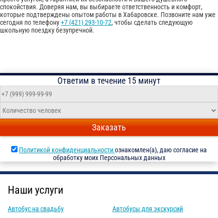
спокойствия. Доверяя нам, вы выбираете ответственность и комфорт,
которые подтверждены опытом работы в Хабаровске. Позвоните нам уже
сегодня по телефону
+7 (421) 293-10-72
, чтобы сделать следующую
школьную поездку безупречной.
Ответим в течение 15 минут
Заказать
Политикой конфиденциальности
ознакомлен(а), даю согласие на
обработку моих Персональных данных
Наши услуги
Автобус на свадьбу
Автобусы для экскурсий