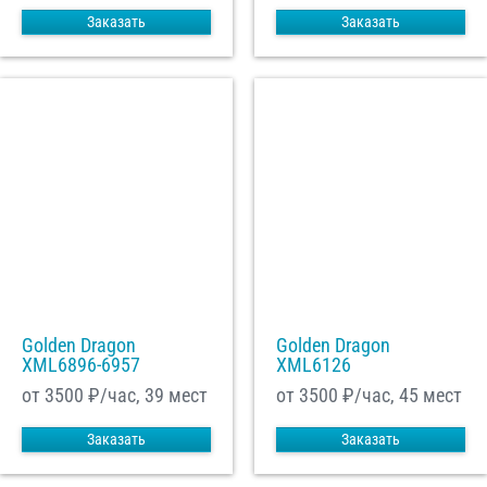
Заказать
Заказать
Golden Dragon
Golden Dragon
XML6896-6957
XML6126
от 3500
₽/час, 39 мест
от 3500
₽/час, 45 мест
Заказать
Заказать