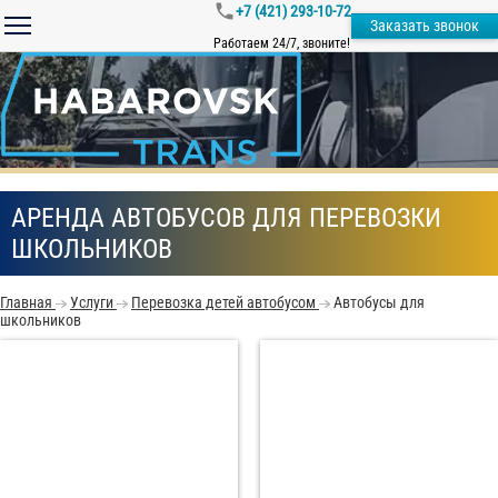
+7 (421) 293-10-72
Заказать звонок
Работаем 24/7, звоните!
АРЕНДА АВТОБУСОВ ДЛЯ ПЕРЕВОЗКИ
ШКОЛЬНИКОВ
Главная
Услуги
Перевозка детей автобусом
Автобусы для
школьников