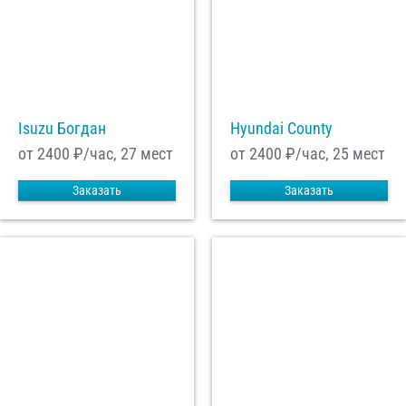
Isuzu Богдан
Hyundai County
от 2400
₽/час, 27 мест
от 2400
₽/час, 25 мест
Заказать
Заказать