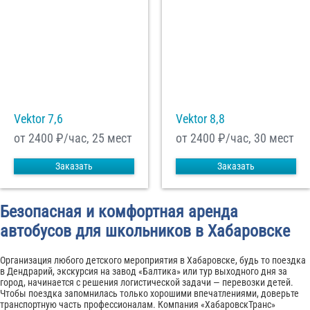
Vektor 7,6
Vektor 8,8
от 2400
₽/час, 25 мест
от 2400
₽/час, 30 мест
Заказать
Заказать
Безопасная и комфортная аренда
автобусов для школьников в Хабаровске
Организация любого детского мероприятия в Хабаровске, будь то поездка
в Дендрарий, экскурсия на завод «Балтика» или тур выходного дня за
город, начинается с решения логистической задачи — перевозки детей.
Чтобы поездка запомнилась только хорошими впечатлениями, доверьте
транспортную часть профессионалам. Компания «ХабаровскТранс»