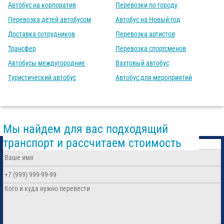
Автобус на корпоратив
Перевозки по городу
Перевозка детей автобусом
Автобус на Новый год
Доставка сотрудников
Перевозка артистов
Трансфер
Перевозка спортсменов
Автобусы междугородние
Вахтовый автобус
Туристический автобус
Автобус для мероприятий
Мы найдем для вас подходящий
транспорт и рассчитаем стоимость