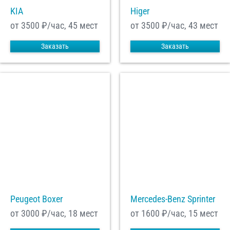
KIA
Higer
от 3500
₽/час, 45 мест
от 3500
₽/час, 43 мест
Заказать
Заказать
Peugeot Boxer
Mercedes-Benz Sprinter
от 3000
₽/час, 18 мест
от 1600
₽/час, 15 мест