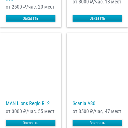
от 3000
₽/час, 18 мест
от 2500
₽/час, 20 мест
Заказать
Заказать
MAN Lions Regio R12
Scania A80
от 3000
₽/час, 55 мест
от 3500
₽/час, 47 мест
Заказать
Заказать