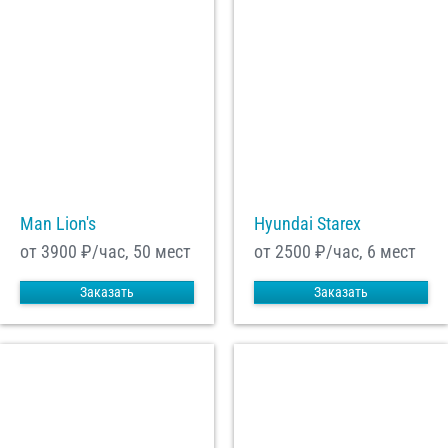
Man Lion's
Hyundai Starex
от 3900
₽/час, 50 мест
от 2500
₽/час, 6 мест
Заказать
Заказать