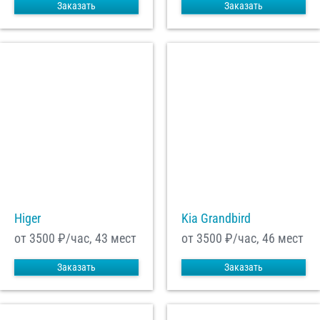
Заказать
Заказать
Higer
Kia Grandbird
от 3500
₽/час, 43 мест
от 3500
₽/час, 46 мест
Заказать
Заказать