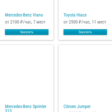
Mercedes-Benz Viano
Toyota Hiace
от 2100
₽/час, 7 мест
от 2500
₽/час, 11 мест
Заказать
Заказать
Mercedes-Benz Sprinter
Citroen Jumper
313