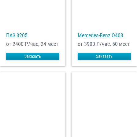
ПАЗ 3205
Mercedes-Benz О403
от 2400
₽/час, 24 мест
от 3900
₽/час, 50 мест
Заказать
Заказать