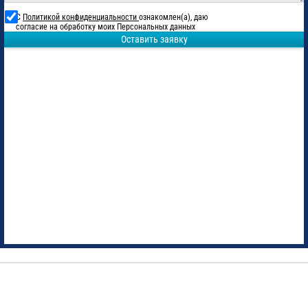
С
Политикой конфиденциальности
ознакомлен(а), даю
согласие на обработку моих Персональных данных
Оставить заявку