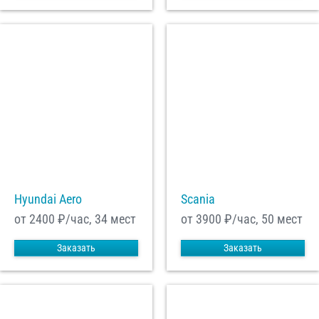
Hyundai Aero
Scania
от 2400
₽/час, 34 мест
от 3900
₽/час, 50 мест
Заказать
Заказать