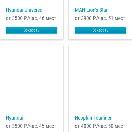
Hyundai Universe
MAN Lion's Star
от 3500
₽/час, 46 мест
от 3900
₽/час, 51 мест
Заказать
Заказать
Hyundai
Neoplan Tourliner
от 3500
₽/час, 45 мест
от 4000
₽/час, 50 мест