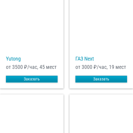
Yutong
ГАЗ Next
от 3500
₽/час, 45 мест
от 3000
₽/час, 19 мест
Заказать
Заказать