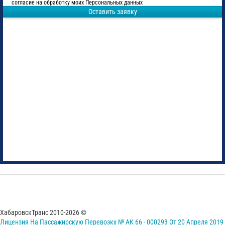
согласие на обработку моих Персональных данных
Оставить заявку
ХабаровскТранс 2010-2026 ©
Лицензия На Пассажирскую Перевозку № АК 66 - 000293 От 20 Апреля 2019