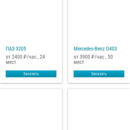
ПАЗ 3205
Mercedes-Benz О403
от 2400
₽/час , 24
от 3900
₽/час , 50
мест
мест
Заказать
Заказать