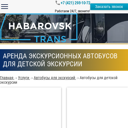
+7 (421) 293-10-72
Заказать звонок
Работаем 24/7, звоните!
АРЕНДА ЭКСКУРСИОННЫХ АВТОБУСОВ
ДЛЯ ДЕТСКОЙ ЭКСКУРСИИ
Главная
Услуги
Автобусы для экскурсий
Автобусы для детской
экскурсии