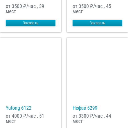
от 3500
₽/час , 39
от 3500
₽/час , 45
мест
мест
Заказать
Заказать
Yutong 6122
Нефаз 5299
от 4000
₽/час , 51
от 3300
₽/час , 44
мест
мест