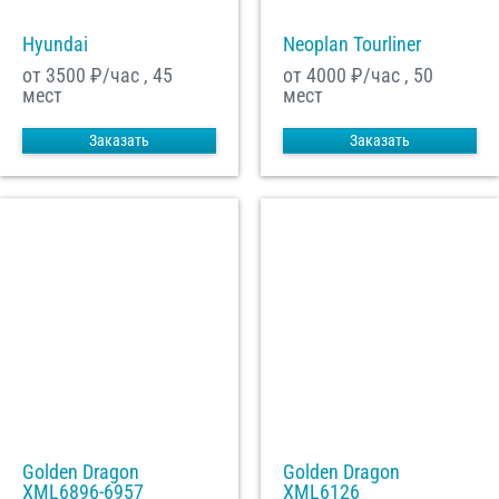
Hyundai
Neoplan Tourliner
от 3500
₽/час , 45
от 4000
₽/час , 50
мест
мест
Заказать
Заказать
Golden Dragon
Golden Dragon
XML6896-6957
XML6126