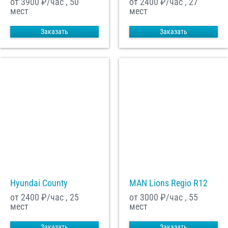
от 3900
₽/час , 50
от 2400
₽/час , 27
мест
мест
Заказать
Заказать
Hyundai County
MAN Lions Regio R12
от 2400
₽/час , 25
от 3000
₽/час , 55
мест
мест
Заказать
Заказать