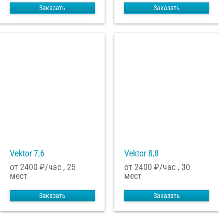
Заказать
Заказать
Vektor 7,6
Vektor 8,8
от 2400
₽/час , 25
от 2400
₽/час , 30
мест
мест
Заказать
Заказать