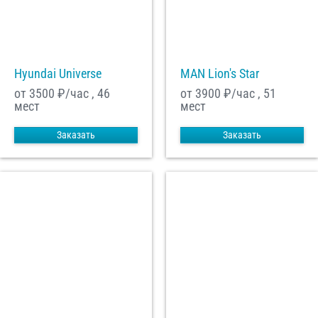
Hyundai Universe
MAN Lion's Star
от 3500
₽/час , 46
от 3900
₽/час , 51
мест
мест
Заказать
Заказать