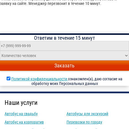
заявку на сайте. Менеджер перезвонит в течение 10 минут.
Ответим в течение 15 минут
Заказать
Политикой конфиденциальности
ознакомлен(а), даю согласие на
обработку моих Персональных данных
Наши услуги
Автобус на свадьбу
Автобусы для экскурсий
Автобус на корпоратив
Перевозки по городу