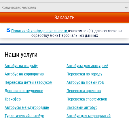
Заказать
Политикой конфиденциальности
ознакомлен(а), даю согласие на
обработку моих Персональных данных
Наши услуги
Автобус на свадьбу
Автобусы для экскурсий
Автобус на корпоратив
Перевозки по городу
Перевозка детей автобусом
Автобус на Новый год
Доставка сотрудников
Перевозка артистов
Трансфер
Перевозка спортсменов
Автобусы междугородние
Вахтовый автобус
Туристический автобус
Автобус для мероприятий