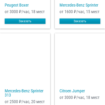
Peugeot Boxer
Mercedes-Benz Sprinter
от 3000
₽/час, 18 мест
от 1600
₽/час, 15 мест
Заказать
Заказать
Mercedes-Benz Sprinter
Citroen Jumper
313
от 3000
₽/час, 18 мест
от 2500
₽/час, 20 мест