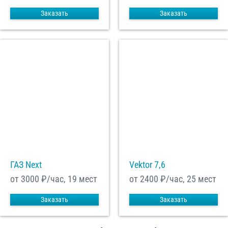
Заказать
Заказать
ГАЗ Next
Vektor 7,6
от 3000
₽/час, 19 мест
от 2400
₽/час, 25 мест
Заказать
Заказать