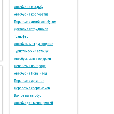
Автобус на свадьбу
Автобус на корпоратив
Перевозка детей автобусом
Доставка сотрудников
Трансфер
Автобусы междугородние
Туристический автобус
Автобусы для экскурсий
Перевозки по городу
Автобус на Новый год
Перевозка артистов
Перевозка спортсменов
Вахтовый автобус
Автобус для мероприятий