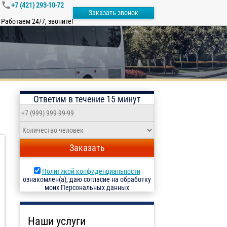
+7 (421) 293-10-72
Заказать звонок
Работаем 24/7, звоните!
Ответим в течение 15 минут
Заказать
Политикой конфиденциальности
ознакомлен(а), даю согласие на обработку
моих Персональных данных
Наши услуги