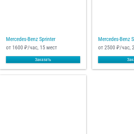
Mercedes-Benz Sprinter
Mercedes-Benz S
от 1600
₽/час, 15 мест
от 2500
₽/час, 
Заказать
Зак