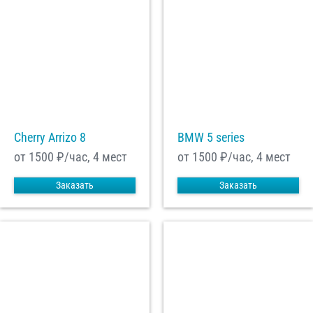
Cherry Arrizo 8
BMW 5 series
от 1500
₽/час, 4 мест
от 1500
₽/час, 4 мест
Заказать
Заказать