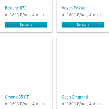
Bestune B70
Voyah Passion
от 1500
₽/час, 4 мест
от 1500
₽/час, 4 мест
Заказать
Заказать
Omoda S5 GT
Geely Emgrand
от 1500
₽/час, 4 мест
от 1500
₽/час, 4 мест