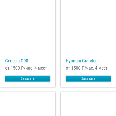
Genesis G90
Hyundai Grandeur
от 1500
₽/час, 4 мест
от 1500
₽/час, 4 мест
Заказать
Заказать