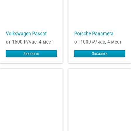
Volkswagen Passat
Porsche Panamera
от 1500
₽/час, 4 мест
от 1000
₽/час, 4 мест
Заказать
Заказать