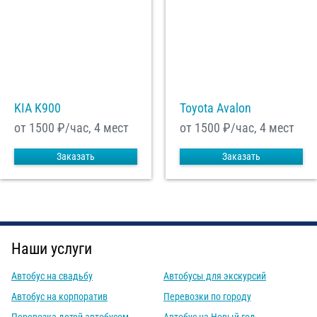
KIA K900
Toyota Avalon
от 1500
₽/час, 4 мест
от 1500
₽/час, 4 мест
Заказать
Заказать
Наши услуги
Автобус на свадьбу
Автобусы для экскурсий
Автобус на корпоратив
Перевозки по городу