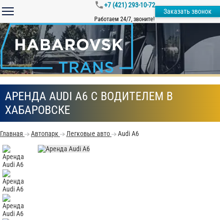
+7 (421) 293-10-72
Заказать звонок
Работаем 24/7, звоните!
АРЕНДА AUDI A6 С ВОДИТЕЛЕМ В
ХАБАРОВСКЕ
Главная
Автопарк
Легковые авто
Audi A6