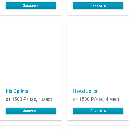
Заказать
Заказать
Kia Optima
Haval Jolion
от 1500
₽/час, 4 мест
от 1500
₽/час, 4 мест
Заказать
Заказать